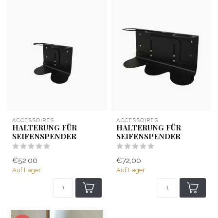
ACCESSOIRES
ACCESSOIRES
HALTERUNG FÜR
HALTERUNG FÜR
SEIFENSPENDER
SEIFENSPENDER
€52,00
€72,00
Auf Lager
Auf Lager