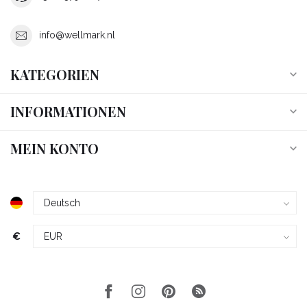
info@wellmark.nl
KATEGORIEN
INFORMATIONEN
MEIN KONTO
€