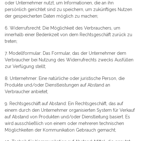
oder Unternehmer nutzt, um Informationen, die an ihn
persönlich gerichtet sind zu speichern, um zukünftiges Nutzen
der gespeicherten Daten möglich zu machen;
6. Widerrufsrecht: Die Möglichkeit des Verbrauchers, um
innerhalb einer Bedenkzeit von dem Rechtsgeschäft zurück zu
treten;
7. Modellformular: Das Formular, das der Unternehmer dem
Verbraucher bei Nutzung des Widerrufrechts zwecks Ausfüllen
zur Verfügung stellt;
8. Unternehmer: Eine natürliche oder juristische Person, die
Produkte und/oder Dienstleistungen auf Abstand an
Verbraucher anbietet;
9. Rechtsgeschäft auf Abstand: Ein Rechtsgeschäft, das auf
einem durch den Unternehmer organisierten System für Verkauf
auf Abstand von Produkten und/oder Dienstleitung basiert. Es
wird ausschließlich von einem oder mehreren technischen
Möglichkeiten der Kommunikation Gebrauch gemacht;