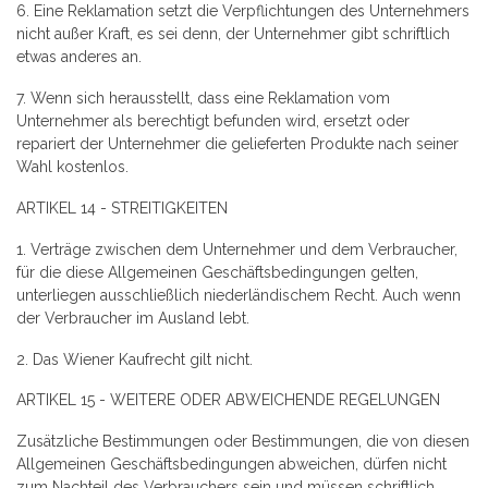
6.
Eine Reklamation setzt die Verpflichtungen des Unternehmers
nicht außer Kraft, es sei denn, der Unternehmer gibt schriftlich
etwas anderes an.
7.
Wenn sich herausstellt, dass eine Reklamation vom
Unternehmer als berechtigt befunden wird, ersetzt oder
repariert der Unternehmer die gelieferten Produkte nach seiner
Wahl kostenlos.
ARTIKEL 14 - STREITIGKEITEN
1.
Verträge zwischen dem Unternehmer und dem Verbraucher,
für die diese Allgemeinen Geschäftsbedingungen gelten,
unterliegen ausschließlich niederländischem Recht.
Auch wenn
der Verbraucher im Ausland lebt.
2.
Das Wiener Kaufrecht gilt nicht.
ARTIKEL 15 - WEITERE ODER ABWEICHENDE REGELUNGEN
Zusätzliche Bestimmungen oder Bestimmungen, die von diesen
Allgemeinen Geschäftsbedingungen abweichen, dürfen nicht
zum Nachteil des Verbrauchers sein und müssen schriftlich