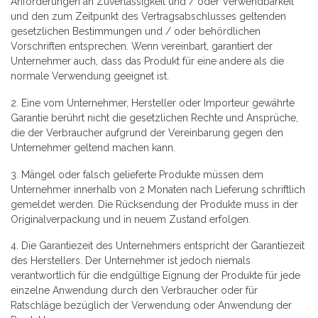
Anforderungen an Zuverlässigkeit und / oder Verwendbarkeit
und den zum Zeitpunkt des Vertragsabschlusses geltenden
gesetzlichen Bestimmungen und / oder behördlichen
Vorschriften entsprechen. Wenn vereinbart, garantiert der
Unternehmer auch, dass das Produkt für eine andere als die
normale Verwendung geeignet ist.
2. Eine vom Unternehmer, Hersteller oder Importeur gewährte
Garantie berührt nicht die gesetzlichen Rechte und Ansprüche,
die der Verbraucher aufgrund der Vereinbarung gegen den
Unternehmer geltend machen kann.
3. Mängel oder falsch gelieferte Produkte müssen dem
Unternehmer innerhalb von 2 Monaten nach Lieferung schriftlich
gemeldet werden. Die Rücksendung der Produkte muss in der
Originalverpackung und in neuem Zustand erfolgen.
4. Die Garantiezeit des Unternehmers entspricht der Garantiezeit
des Herstellers. Der Unternehmer ist jedoch niemals
verantwortlich für die endgültige Eignung der Produkte für jede
einzelne Anwendung durch den Verbraucher oder für
Ratschläge bezüglich der Verwendung oder Anwendung der