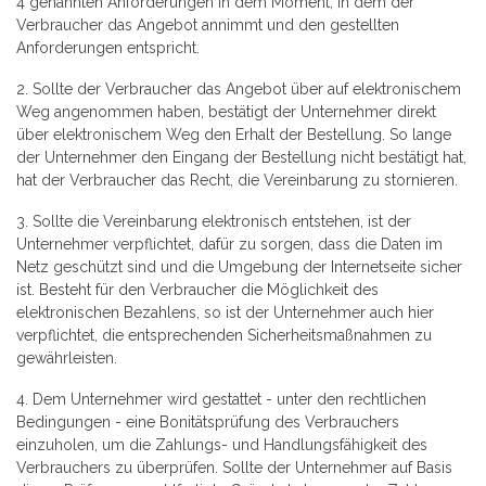
4 genannten Anforderungen in dem Moment, in dem der
Verbraucher das Angebot annimmt und den gestellten
Anforderungen entspricht.
2. Sollte der Verbraucher das Angebot über auf elektronischem
Weg angenommen haben, bestätigt der Unternehmer direkt
über elektronischem Weg den Erhalt der Bestellung. So lange
der Unternehmer den Eingang der Bestellung nicht bestätigt hat,
hat der Verbraucher das Recht, die Vereinbarung zu stornieren.
3. Sollte die Vereinbarung elektronisch entstehen, ist der
Unternehmer verpflichtet, dafür zu sorgen, dass die Daten im
Netz geschützt sind und die Umgebung der Internetseite sicher
ist. Besteht für den Verbraucher die Möglichkeit des
elektronischen Bezahlens, so ist der Unternehmer auch hier
verpflichtet, die entsprechenden Sicherheitsmaßnahmen zu
gewährleisten.
4. Dem Unternehmer wird gestattet - unter den rechtlichen
Bedingungen - eine Bonitätsprüfung des Verbrauchers
einzuholen, um die Zahlungs- und Handlungsfähigkeit des
Verbrauchers zu überprüfen. Sollte der Unternehmer auf Basis