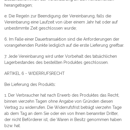
herangetragen;
e. Die Regeln zur Beendigung der Vereinbarung, falls die
Vereinbarung eine Laufzeit von über einem Jahr hat oder auf
unbestimmte Zeit geschlossen wurde;
6. Im Falle einer Dauertransaktion sind die Anforderungen der
vorangehenden Punkte lediglich auf die erste Lieferung greifbar.
7. Jede Vereinbarung wird unter Vorbehalt des tatsächlichen
Lagerbestandes des bestellten Produktes geschlossen.
ARTIKEL 6 - WIDERRUFSRECHT
Bei Lieferung des Produkts:
1. Der Verbraucher hat nach Erwerb des Produktes das Recht,
binnen vierzehn Tagen ohne Angabe von Gründen diesen
Vertrag zu widerrufen. Die Widerrufsfrist beträgt vierzehn Tage
ab dem Tag an dem Sie oder ein von Ihnen benannter Dritter,
der nicht Beförderer ist, die Waren in Besitz genommen haben
bzw. hat.