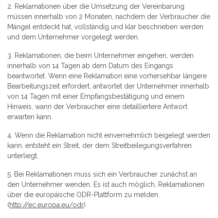
2. Reklamationen über die Umsetzung der Vereinbarung
müssen innerhalb von 2 Monaten, nachdem der Verbraucher die
Mängel entdeckt hat, vollständig und klar beschrieben werden
und dem Unternehmer vorgelegt werden.
3. Reklamationen, die beim Unternehmer eingehen, werden
innerhalb von 14 Tagen ab dem Datum des Eingangs
beantwortet. Wenn eine Reklamation eine vorhersehbar längere
Bearbeitungszeit erfordert, antwortet der Unternehmer innerhalb
von 14 Tagen mit einer Empfangsbestätigung und einem
Hinweis, wann der Verbraucher eine detailliertere Antwort
erwarten kann.
4. Wenn die Reklamation nicht einvernehmlich beigelegt werden
kann, entsteht ein Streit, der dem Streitbeilegungsverfahren
unterliegt.
5. Bei Reklamationen muss sich ein Verbraucher zunächst an
den Unternehmer wenden. Es ist auch möglich, Reklamationen
über die europäische ODR-Plattform zu melden.
(
http://ec.europa.eu/odr
)