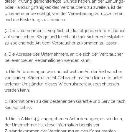
dieser Prüfung gerechtfertigte Gründe haben, an der Zahlungs-
oder Handlungsfähigkeit des Verbrauchers zu zweifeln, ist der
Unternehmer berechtigt, von der Vereinbarung zurückzutreten
und die Bestellung zu stornieren.
5. Der Unternehmer ist verpflichtet, die folgenden Informationen
auf schriftlichem Wege und leicht auf einer sicheren Festplatte
zu speichernde Art dem Verbraucher zukommen zu lassen:
a. Die Adresse des Unternehmers, an die sich der Verbraucher
bei eventuellen Reklamationen wenden kann;
b. Die Anforderungen wie und auf welche Art der Verbraucher
von seinem Widerrufsrecht Gebrauch machen kann und unter
welchen Umständen dieses Widerrufsrecht ausgeschlossen
werden kann;
c. Informationen zu der bestehenden Garantie und Service nach
Kaufabschluss;
d. Die in Artikel 4.3. angegebenen Anforderungen, es sei denn,
der Unternehmer hat diese Information bereits vor
Zustandekommen der Vereinbarung an den Konsumenten