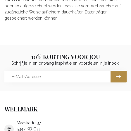
oder so aufgezeichnet werden, dass sie vom Verbraucher auf
zugängliche Weise auf einem dauerhaften Datenträger
gespeichert werden können.
10% KORTING VOOR JOU
Schrijf je in en ontvang inspiratie en voordelen in je inbox.
WELLMARK
Maaskade 37
5347 KD Oss