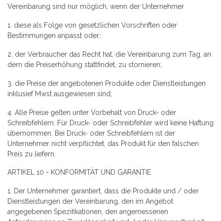
Vereinbarung sind nur möglich, wenn der Unternehmer
1. diese als Folge von gesetzlichen Vorschriften oder
Bestimmungen anpasst oder;
2. der Verbraucher das Recht hat, die Vereinbarung zum Tag, an
dem die Preiserhöhung stattfindet, zu stornieren;
3. die Preise der angebotenen Produkte oder Dienstleistungen
inklusief Mwst ausgewiesen sind;
4. Alle Preise gelten unter Vorbehalt von Druck- oder
Schreibfehlern. Für Druck- oder Schreibfehler wird keine Haftung
übernommen. Bei Druck- oder Schreibfehlern ist der
Unternehmer nicht verpflichtet, das Produkt für den falschen
Preis zu liefern.
ARTIKEL 10 - KONFORMITÄT UND GARANTIE
1. Der Unternehmer garantiert, dass die Produkte und / oder
Dienstleistungen der Vereinbarung, den im Angebot
angegebenen Spezifikationen, den angemessenen