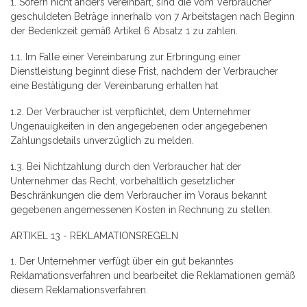
1. Sofern nicht anders vereinbart, sind die vom Verbraucher
geschuldeten Beträge innerhalb von 7 Arbeitstagen nach Beginn
der Bedenkzeit gemäß Artikel 6 Absatz 1 zu zahlen.
1.1. Im Falle einer Vereinbarung zur Erbringung einer
Dienstleistung beginnt diese Frist, nachdem der Verbraucher
eine Bestätigung der Vereinbarung erhalten hat
1.2. Der Verbraucher ist verpflichtet, dem Unternehmer
Ungenauigkeiten in den angegebenen oder angegebenen
Zahlungsdetails unverzüglich zu melden.
1.3. Bei Nichtzahlung durch den Verbraucher hat der
Unternehmer das Recht, vorbehaltlich gesetzlicher
Beschränkungen die dem Verbraucher im Voraus bekannt
gegebenen angemessenen Kosten in Rechnung zu stellen.
ARTIKEL 13 - REKLAMATIONSREGELN
1. Der Unternehmer verfügt über ein gut bekanntes
Reklamationsverfahren und bearbeitet die Reklamationen gemäß
diesem Reklamationsverfahren.