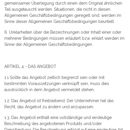
gemeinsamer Überlegung durch einen dem Original ähnlichen
Teil ausgetauscht werden. Situationen, die nicht in diesen
Allgemeinen Geschäftsbedingungen geregelt sind, werden im
Sinne dieser Allgemeinen Geschäftsbedingungen beurteilt.
6. Unklarheiten über die Bezeichnungen oder Inhalt einer oder
mehrerer Bedingungen müssen erläutert bzw. erklärt werden im
Sinne der Allgemeinen Geschäftsbedingungen.
ARTIKEL 4 - DAS ANGEBOT
1.1 Sollte das Angebot zeitlich begrenzt sein oder mit
bestimmten Voraussetzungen verknüpft sein, muss dies
ausdrücklich in dem Angebot vermeldet stehen.
1.2. Das Angebot ist freibleibend. Der Unternehmer hat das
Recht, das Angebot zu ändern und anzupassen.
1.3. Das Angebot enthält eine vollständige und eindeutige
Beschreibung des angebotenen Produkts und/oder
Dienstleistung. Die Beschreibung erfolgt auf eine eindeutige Art,