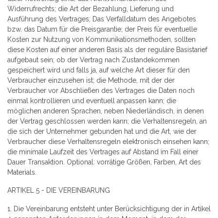
Widerrufrechts; die Art der Bezahlung, Lieferung und
Ausführung des Vertrages; Das Verfalldatum des Angebotes
bzw. das Datum für die Preisgarantie; der Preis für eventuelle
Kosten zur Nutzung von Kommunikationsmethoden, sollten
diese Kosten auf einer anderen Basis als der reguläre Basistarief
aufgebaut sein; ob der Vertrag nach Zustandekommen
gespeichert wird und falls ja, auf welche Art dieser für den
Verbraucher einzusehen ist; die Methode, mit der der
Verbraucher vor Abschließen des Vertrages die Daten noch
einmal kontrollieren und eventuell anpassen kann; die
möglichen anderen Sprachen, neben Niederländisch, in denen
der Vertrag geschlossen werden kann; die Verhaltensregeln, an
die sich der Unternehmer gebunden hat und die Art, wie der
Verbraucher diese Verhaltensregeln elektronisch einsehen kann;
die minimale Laufzeit des Vertrages auf Abstand im Fall einer
Dauer Transaktion. Optional: vorrätige Größen, Farben, Art des
Materials.
ARTIKEL 5 - DIE VEREINBARUNG
1. Die Vereinbarung entsteht unter Berücksichtigung der in Artikel