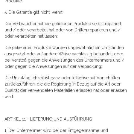
Produkte.
5. Die Garantie gilt nicht, wenn:
Der Verbraucher hat die gelieferten Produkte selbst repariert
und / oder verarbeitet hat oder von Dritten reparieren und /
oder verarbeiten hat lassen;
Die gelieferten Produkte wurden ungewöhnlichen Umständen
ausgesetzt oder auf andere Weise nachlässig behandelt oder
bei Verstoß gegen die Anweisungen des Unternehmers und /
oder gegen die Anweisungen auf der Verpackung;
Die Unzulänglichkeit ist ganz oder teilweise auf Vorschriften
zurückzuführen, die die Regierung in Bezug auf die Art oder
Qualität der verwendeten Materialien erlassen hat oder erlassen
wird.
ARTIKEL 11 - LIEFERUNG UND AUSFÜHRUNG
1. Der Unternehmer wird bei der Entgegennahme und