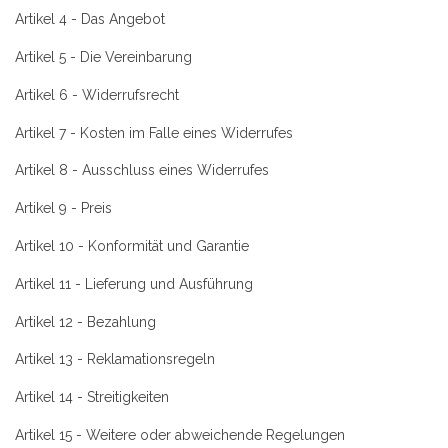
Artikel 4 - Das Angebot
Artikel 5 - Die Vereinbarung
Artikel 6 - Widerrufsrecht
Artikel 7 - Kosten im Falle eines Widerrufes
Artikel 8 - Ausschluss eines Widerrufes
Artikel 9 - Preis
Artikel 10 - Konformität und Garantie
Artikel 11 - Lieferung und Ausführung
Artikel 12 - Bezahlung
Artikel 13 - Reklamationsregeln
Artikel 14 - Streitigkeiten
Artikel 15 - Weitere oder abweichende Regelungen