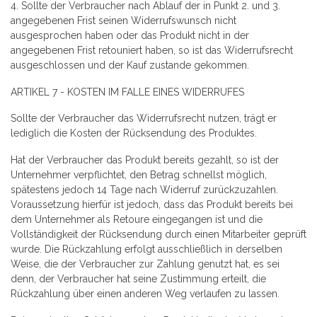
4. Sollte der Verbraucher nach Ablauf der in Punkt 2. und 3.
angegebenen Frist seinen Widerrufswunsch nicht
ausgesprochen haben oder das Produkt nicht in der
angegebenen Frist retouniert haben, so ist das Widerrufsrecht
ausgeschlossen und der Kauf zustande gekommen.
ARTIKEL 7 - KOSTEN IM FALLE EINES WIDERRUFES
Sollte der Verbraucher das Widerrufsrecht nutzen, trägt er
lediglich die Kosten der Rücksendung des Produktes.
Hat der Verbraucher das Produkt bereits gezahlt, so ist der
Unternehmer verpflichtet, den Betrag schnellst möglich,
spätestens jedoch 14 Tage nach Widerruf zurückzuzahlen.
Voraussetzung hierfür ist jedoch, dass das Produkt bereits bei
dem Unternehmer als Retoure eingegangen ist und die
Vollständigkeit der Rücksendung durch einen Mitarbeiter geprüft
wurde. Die Rückzahlung erfolgt ausschließlich in derselben
Weise, die der Verbraucher zur Zahlung genutzt hat, es sei
denn, der Verbraucher hat seine Zustimmung erteilt, die
Rückzahlung über einen anderen Weg verlaufen zu lassen.