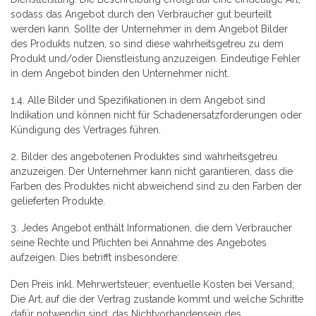
sodass das Angebot durch den Verbraucher gut beurteilt
werden kann. Sollte der Unternehmer in dem Angebot Bilder
des Produkts nutzen, so sind diese wahrheitsgetreu zu dem
Produkt und/oder Dienstleistung anzuzeigen. Eindeutige Fehler
in dem Angebot binden den Unternehmer nicht.
1.4. Alle Bilder und Spezifikationen in dem Angebot sind
Indikation und können nicht für Schadenersatzforderungen oder
Kündigung des Vertrages führen.
2. Bilder des angebotenen Produktes sind wahrheitsgetreu
anzuzeigen. Der Unternehmer kann nicht garantieren, dass die
Farben des Produktes nicht abweichend sind zu den Farben der
gelieferten Produkte.
3. Jedes Angebot enthält Informationen, die dem Verbraucher
seine Rechte und Pflichten bei Annahme des Angebotes
aufzeigen. Dies betrifft insbesondere:
Den Preis inkl. Mehrwertsteuer; eventuelle Kosten bei Versand;
Die Art, auf die der Vertrag zustande kommt und welche Schritte
dafür notwendig sind; das Nichtvorhandensein des