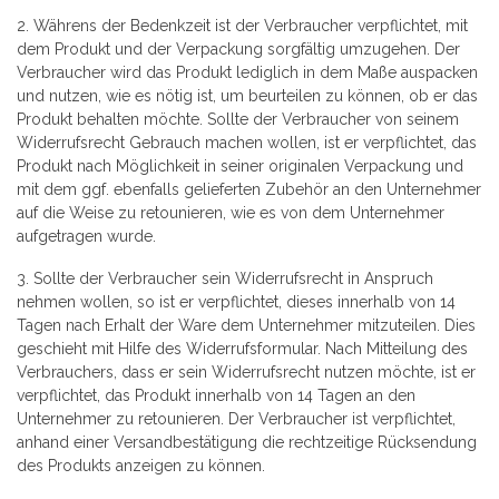
2. Währens der Bedenkzeit ist der Verbraucher verpflichtet, mit
dem Produkt und der Verpackung sorgfältig umzugehen. Der
Verbraucher wird das Produkt lediglich in dem Maße auspacken
und nutzen, wie es nötig ist, um beurteilen zu können, ob er das
Produkt behalten möchte. Sollte der Verbraucher von seinem
Widerrufsrecht Gebrauch machen wollen, ist er verpflichtet, das
Produkt nach Möglichkeit in seiner originalen Verpackung und
mit dem ggf. ebenfalls gelieferten Zubehör an den Unternehmer
auf die Weise zu retounieren, wie es von dem Unternehmer
aufgetragen wurde.
3. Sollte der Verbraucher sein Widerrufsrecht in Anspruch
nehmen wollen, so ist er verpflichtet, dieses innerhalb von 14
Tagen nach Erhalt der Ware dem Unternehmer mitzuteilen. Dies
geschieht mit Hilfe des Widerrufsformular. Nach Mitteilung des
Verbrauchers, dass er sein Widerrufsrecht nutzen möchte, ist er
verpflichtet, das Produkt innerhalb von 14 Tagen an den
Unternehmer zu retounieren. Der Verbraucher ist verpflichtet,
anhand einer Versandbestätigung die rechtzeitige Rücksendung
des Produkts anzeigen zu können.