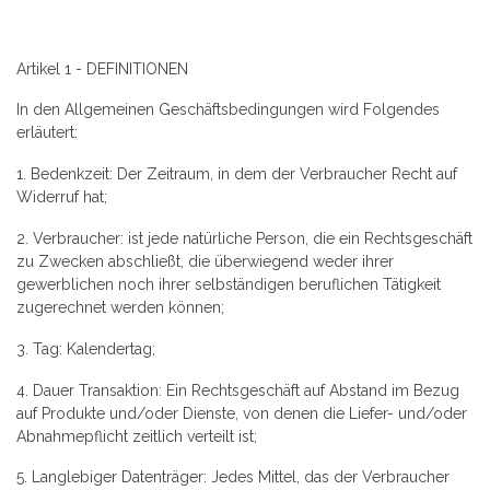
Artikel 1 - DEFINITIONEN
In den Allgemeinen Geschäftsbedingungen wird Folgendes
erläutert:
1. Bedenkzeit: Der Zeitraum, in dem der Verbraucher Recht auf
Widerruf hat;
2. Verbraucher:
ist jede natürliche Person, die ein Rechtsgeschäft
zu Zwecken abschließt, die überwiegend weder ihrer
gewerblichen noch ihrer selbständigen beruflichen Tätigkeit
zugerechnet werden können;
3. Tag: Kalendertag;
4. Dauer Transaktion: Ein Rechtsgeschäft auf Abstand im Bezug
auf Produkte und/oder Dienste, von denen die Liefer- und/oder
Abnahmepflicht zeitlich verteilt ist;
5. Langlebiger Datenträger: Jedes Mittel, das der Verbraucher