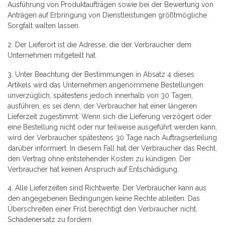
Ausführung von Produktaufträgen sowie bei der Bewertung von
Anträgen auf Erbringung von Dienstleistungen größtmögliche
Sorgfalt walten lassen.
2.
Der Lieferort ist die Adresse, die der Verbraucher dem
Unternehmen mitgeteilt hat.
3. Unter Beachtung der Bestimmungen in Absatz 4 dieses
Artikels wird das Unternehmen angenommene Bestellungen
unverzüglich, spätestens jedoch innerhalb von 30 Tagen,
ausführen, es sei denn, der Verbraucher hat einer längeren
Lieferzeit zugestimmt. Wenn sich die Lieferung verzögert oder
eine Bestellung nicht oder nur teilweise ausgeführt werden kann,
wird der Verbraucher spätestens 30 Tage nach Auftragserteilung
darüber informiert. In diesem Fall hat der Verbraucher das Recht,
den Vertrag ohne entstehender Kosten zu kündigen. Der
Verbraucher hat keinen Anspruch auf Entschädigung.
4. Alle Lieferzeiten sind Richtwerte. Der Verbraucher kann aus
den angegebenen Bedingungen keine Rechte ableiten. Das
Überschreiten einer Frist berechtigt den Verbraucher nicht,
Schadenersatz zu fordern.