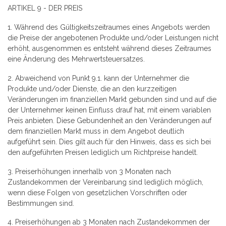
ARTIKEL 9 - DER PREIS
1. Während des Gültigkeitszeitraumes eines Angebots werden
die Preise der angebotenen Produkte und/oder Leistungen nicht
erhöht, ausgenommen es entsteht während dieses Zeitraumes
eine Änderung des Mehrwertsteuersatzes.
2. Abweichend von Punkt 9.1. kann der Unternehmer die
Produkte und/oder Dienste, die an den kurzzeitigen
Veränderungen im finanziellen Markt gebunden sind und auf die
der Unternehmer keinen Einfluss drauf hat, mit einem variablen
Preis anbieten. Diese Gebundenheit an den Veränderungen auf
dem finanziellen Markt muss in dem Angebot deutlich
aufgeführt sein. Dies gilt auch für den Hinweis, dass es sich bei
den aufgeführten Preisen lediglich um Richtpreise handelt.
3. Preiserhöhungen innerhalb von 3 Monaten nach
Zustandekommen der Vereinbarung sind lediglich möglich,
wenn diese Folgen von
gesetzlichen Vorschriften oder
Bestimmungen
sind.
4. Preiserhöhungen ab 3 Monaten nach Zustandekommen der