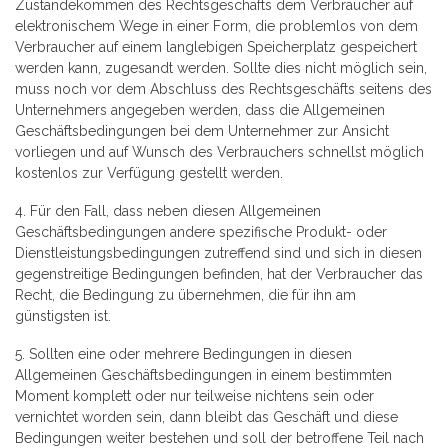
Zustandekommen des Rechtsgeschäfts dem Verbraucher auf
elektronischem Wege in einer Form, die problemlos von dem
Verbraucher auf einem langlebigen Speicherplatz gespeichert
werden kann, zugesandt werden. Sollte dies nicht möglich sein,
muss noch vor dem Abschluss des Rechtsgeschäfts seitens des
Unternehmers angegeben werden, dass die Allgemeinen
Geschäftsbedingungen bei dem Unternehmer zur Ansicht
vorliegen und auf Wunsch des Verbrauchers schnellst möglich
kostenlos zur Verfügung gestellt werden.
4. Für den Fall, dass neben diesen Allgemeinen
Geschäftsbedingungen andere spezifische Produkt- oder
Dienstleistungsbedingungen zutreffend sind und sich in diesen
gegenstreitige Bedingungen befinden, hat der Verbraucher das
Recht, die Bedingung zu übernehmen, die für ihn am
günstigsten ist.
5. Sollten eine oder mehrere Bedingungen in diesen
Allgemeinen Geschäftsbedingungen in einem bestimmten
Moment komplett oder nur teilweise nichtens sein oder
vernichtet worden sein, dann bleibt das Geschäft und diese
Bedingungen weiter bestehen und soll der betroffene Teil nach