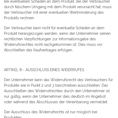
Bei eventuellen Schäden an dem Produkt, die der Verbraucher
durch falschem Umgang mit dem Produkt verursacht hat, muss
der Verbraucher mit einer eventuellen Wertminderung des
Produkts rechnen.
Der Verbraucher kann nicht für eventuelle Schäden an dem
Produkt herangezogen werden, wenn der Unternehmer seinen
rechtlichen Verpflichtungen zur Informationsgabe des
Widerrufsrechtes nicht nachgekommen ist. Dies muss vor
Abschließen des Kaufvertrages erfolgen.
ARTIKEL 8 - AUSSCHLUSS EINES WIDERRUFES
Der Unternehmer kann das Widerrufsrecht des Verbrauchers für
Produkte wie in Punkt 2 und 3 beschrieben ausschließen. Das
Ausschließen des Widerrufrechtes durch den Unternehmer ist
nur gültig, wenn der Unternehmer dies deutlich im Angebot
oder während des Abschlusses der Vereinbarung vermeldet.
Der Ausschluss des Widerrufrechts ist nur möglich bei
Produkten: