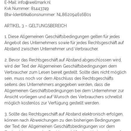
E-Mail:
info@wellmark.nl
Kvk Nummer: 81443749
Btw-Identifikationsnummer: NL862094616B01
ARTIKEL 3 – GELTUNGSBEREICH
1. Diese Allgemeinen Geschäftsbedingungen gelten für jedes
Angebot des Unternehmers sowie für jedes Rechtsgeschäft auf
Abstand zwischen Unternehmer und Verbraucher.
2. Bevor das Rechtsgeschäft auf Abstand abgeschlossen wird,
wird der Text der Allgemeinen Geschäftsbedingungen dem
Verbraucher zum Lesen bereit gestellt. Sollte dies nicht möglich
sein, muss noch vor dem Abschluss des Rechtsgeschäfts
seitens des Unternehmers angegeben werden, dass die
Allgemeinen Geschäftsbedingungen bei dem Unternehmer zur
Ansicht vorliegen und auf Wunsch des Verbrauchers schnellst
möglich kostenlos zur Verfügung gestellt werden.
3. Sollte das Rechtsgeschäft auf Abstand elektronisch erfolgen,
können nach Abweichungen zu den bisherigen Bedingungen
der Text der Allgemeinen Geschäftsbedingungen vor dem