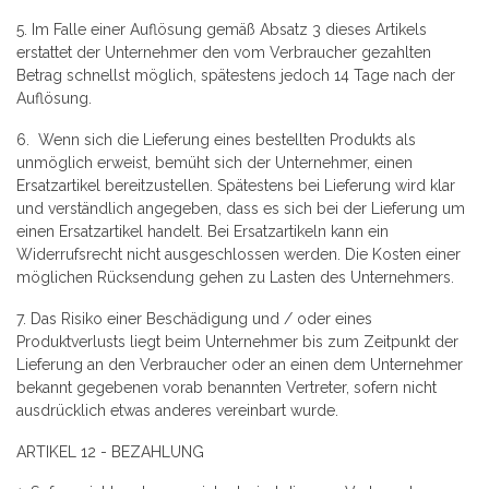
5. Im Falle einer Auflösung gemäß Absatz 3 dieses Artikels
erstattet der Unternehmer den vom Verbraucher gezahlten
Betrag schnellst möglich, spätestens jedoch 14 Tage nach der
Auflösung.
6. Wenn sich die Lieferung eines bestellten Produkts als
unmöglich erweist, bemüht sich der Unternehmer, einen
Ersatzartikel bereitzustellen. Spätestens bei Lieferung wird klar
und verständlich angegeben, dass es sich bei der Lieferung um
einen Ersatzartikel handelt. Bei Ersatzartikeln kann ein
Widerrufsrecht nicht ausgeschlossen werden. Die Kosten einer
möglichen Rücksendung gehen zu Lasten des Unternehmers.
7. Das Risiko einer Beschädigung und / oder eines
Produktverlusts liegt beim Unternehmer bis zum Zeitpunkt der
Lieferung an den Verbraucher oder an einen dem Unternehmer
bekannt gegebenen vorab benannten Vertreter, sofern nicht
ausdrücklich etwas anderes vereinbart wurde.
ARTIKEL 12 - BEZAHLUNG