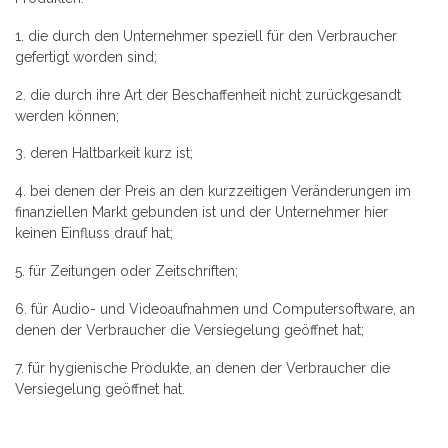
1. die durch den Unternehmer speziell für den Verbraucher
gefertigt worden sind;
2. die durch ihre Art der Beschaffenheit nicht zurückgesandt
werden können;
3. deren Haltbarkeit kurz ist;
4. bei denen der Preis an den kurzzeitigen Veränderungen im
finanziellen Markt gebunden ist und der Unternehmer hier
keinen Einfluss drauf hat;
5. für Zeitungen oder Zeitschriften;
6. für Audio- und Videoaufnahmen und Computersoftware, an
denen der Verbraucher die Versiegelung geöffnet hat;
7. für hygienische Produkte, an denen der Verbraucher die
Versiegelung geöffnet hat.