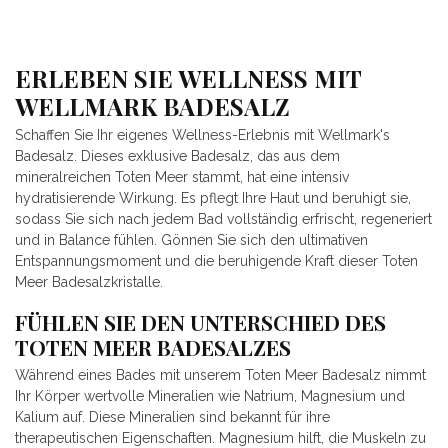
ERLEBEN SIE WELLNESS MIT
WELLMARK BADESALZ
Schaffen Sie Ihr eigenes Wellness-Erlebnis mit Wellmark's
Badesalz. Dieses exklusive Badesalz, das aus dem
mineralreichen Toten Meer stammt, hat eine intensiv
hydratisierende Wirkung. Es pflegt Ihre Haut und beruhigt sie,
sodass Sie sich nach jedem Bad vollständig erfrischt, regeneriert
und in Balance fühlen. Gönnen Sie sich den ultimativen
Entspannungsmoment und die beruhigende Kraft dieser Toten
Meer Badesalzkristalle.
FÜHLEN SIE DEN UNTERSCHIED DES
TOTEN MEER BADESALZES
Während eines Bades mit unserem Toten Meer Badesalz nimmt
Ihr Körper wertvolle Mineralien wie Natrium, Magnesium und
Kalium auf. Diese Mineralien sind bekannt für ihre
therapeutischen Eigenschaften. Magnesium hilft, die Muskeln zu