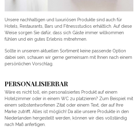
Unsere nachhaltigen und luxuriösen Produkte sind auch für
Hotels, Restaurants, Bars und Fitnessstudios erhältlich. Auf diese
Weise sorgen Sie dafür, dass sich Gäste immer willkommen
fühlen und ein gutes Erlebnis mitnehmen.
Sollte in unserem aktuellen Sortiment keine passende Option
dabei sein, schauen wir gerne gemeinsam mit Ihnen nach einem
persönlichen Vorschlag.
PERSONALISIERBAR
Wäre es nicht toll, ein personalisiertes Produkt auf einem
Hotelzimmer oder in einem WC zu platzieren? Zum Beispiel mit
einem selbstentworfenen Zitat oder einem Text, der auf Ihre
Marke zutrifft. Alles ist möglich! Da alle unsere Produkte in den
Niederlanden hergestellt werden, können wir dies vollständig
nach Maß anfertigen.