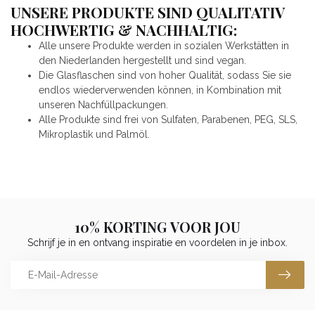
UNSERE PRODUKTE SIND QUALITATIV
HOCHWERTIG & NACHHALTIG:
Alle unsere Produkte werden in sozialen Werkstätten in
den Niederlanden hergestellt und sind vegan.
Die Glasflaschen sind von hoher Qualität, sodass Sie sie
endlos wiederverwenden können, in Kombination mit
unseren Nachfüllpackungen.
Alle Produkte sind frei von Sulfaten, Parabenen, PEG, SLS,
Mikroplastik und Palmöl.
10% KORTING VOOR JOU
Schrijf je in en ontvang inspiratie en voordelen in je inbox.