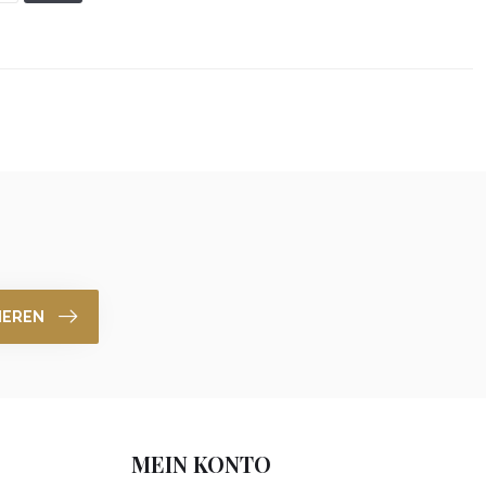
IEREN
MEIN KONTO