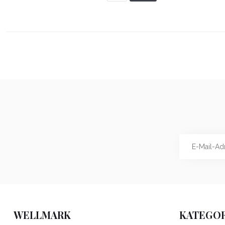
WELLMARK
KATEGOR