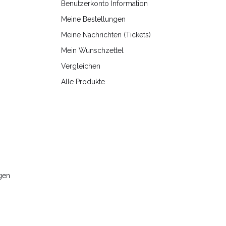
Benutzerkonto Information
Meine Bestellungen
Meine Nachrichten (Tickets)
Mein Wunschzettel
Vergleichen
Alle Produkte
gen