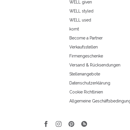
WELL given
WELL styled
WELL used
komt
Become a Partner
Verkaufsstellen
Firmengeschenke
Versand & Rücksendungen
Stellenangebote
Datenschutzerklärung
Cookie Richtlinien
Allgemeine Geschäftsbedingun