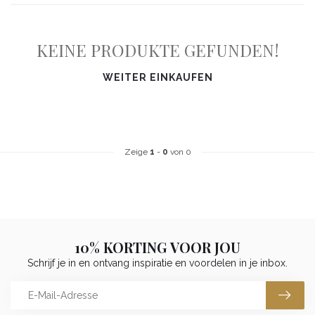
KEINE PRODUKTE GEFUNDEN!
WEITER EINKAUFEN
Zeige
1
-
0
von 0
10% KORTING VOOR JOU
Schrijf je in en ontvang inspiratie en voordelen in je inbox.