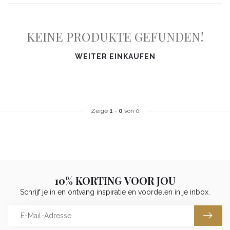
KEINE PRODUKTE GEFUNDEN!
WEITER EINKAUFEN
Zeige
1
-
0
von 0
10% KORTING VOOR JOU
Schrijf je in en ontvang inspiratie en voordelen in je inbox.