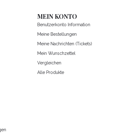
MEIN KONTO
Benutzerkonto Information
Meine Bestellungen
Meine Nachrichten (Tickets)
Mein Wunschzettel
Vergleichen
Alle Produkte
gen