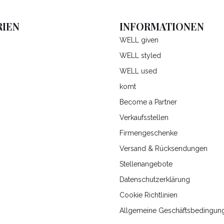
IEN
INFORMATIONEN
WELL given
WELL styled
WELL used
komt
Become a Partner
Verkaufsstellen
Firmengeschenke
Versand & Rücksendungen
Stellenangebote
Datenschutzerklärung
Cookie Richtlinien
Allgemeine Geschäftsbedingun