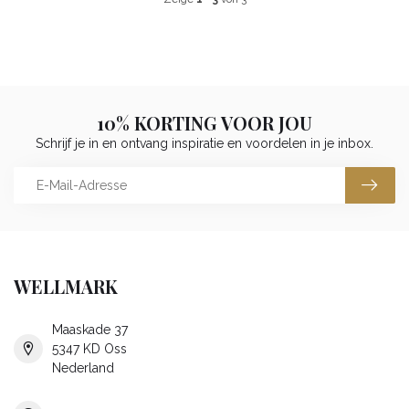
10% KORTING VOOR JOU
Schrijf je in en ontvang inspiratie en voordelen in je inbox.
WELLMARK
Maaskade 37
5347 KD Oss
Nederland