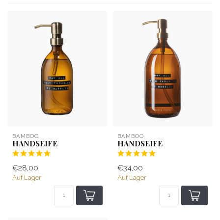
BAMBOO
BAMBOO
HANDSEIFE
HANDSEIFE
€28,00
€34,00
Auf Lager
Auf Lager