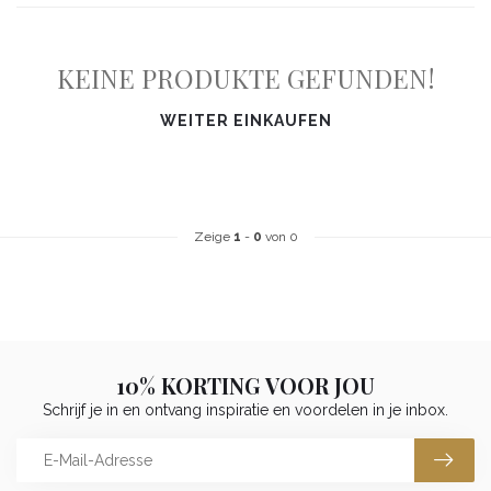
KEINE PRODUKTE GEFUNDEN!
WEITER EINKAUFEN
Zeige
1
-
0
von 0
10% KORTING VOOR JOU
Schrijf je in en ontvang inspiratie en voordelen in je inbox.