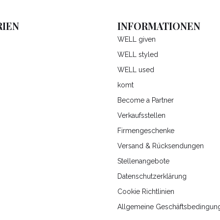
IEN
INFORMATIONEN
WELL given
WELL styled
WELL used
komt
Become a Partner
Verkaufsstellen
Firmengeschenke
Versand & Rücksendungen
Stellenangebote
Datenschutzerklärung
Cookie Richtlinien
Allgemeine Geschäftsbedingun