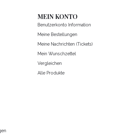
MEIN KONTO
Benutzerkonto Information
Meine Bestellungen
Meine Nachrichten (Tickets)
Mein Wunschzettel
Vergleichen
Alle Produkte
gen