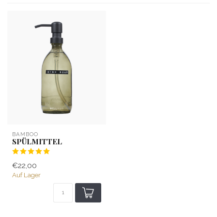
BAMBOO
SPÜLMITTEL
€22,00
Auf Lager