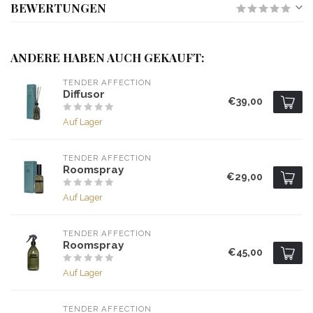
BEWERTUNGEN
ANDERE HABEN AUCH GEKAUFT:
TENDER AFFECTION
Diffusor
€39,00
Auf Lager
TENDER AFFECTION
Roomspray
€29,00
Auf Lager
TENDER AFFECTION
Roomspray
€45,00
Auf Lager
TENDER AFFECTION