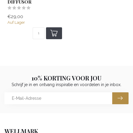
DIFFUSOR
€29,00
Auf Lager
10% KORTING VOOR JOU
Schrijf je in en ontvang inspiratie en voordelen in je inbox.
WELLMARK