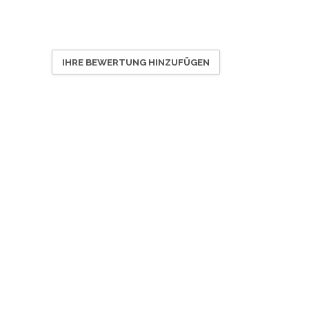
IHRE BEWERTUNG HINZUFÜGEN