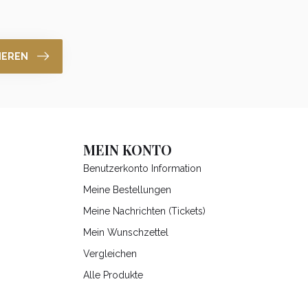
IEREN
MEIN KONTO
Benutzerkonto Information
Meine Bestellungen
Meine Nachrichten (Tickets)
Mein Wunschzettel
Vergleichen
Alle Produkte