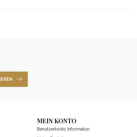
IEREN
MEIN KONTO
Benutzerkonto Information