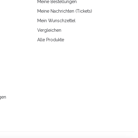
Meine Bestellungen
Meine Nachrichten (Tickets)
Mein Wunschzettel
Vergleichen
Alle Produkte
gen