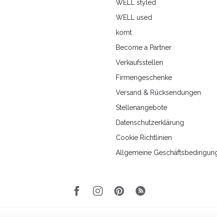
WELL styled
WELL used
komt
Become a Partner
Verkaufsstellen
Firmengeschenke
Versand & Rücksendungen
Stellenangebote
Datenschutzerklärung
Cookie Richtlinien
Allgemeine Geschäftsbedingun