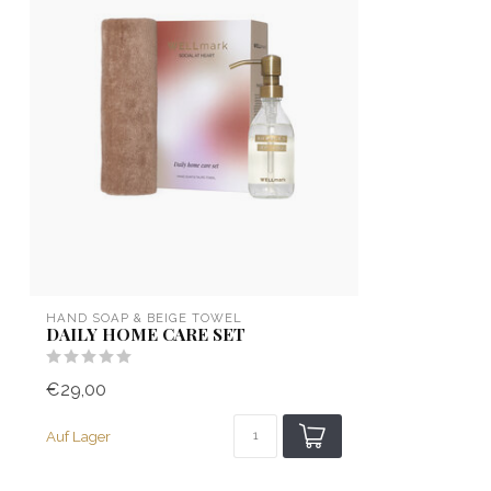
HAND SOAP & BEIGE TOWEL
DAILY HOME CARE SET
€29,00
Auf Lager