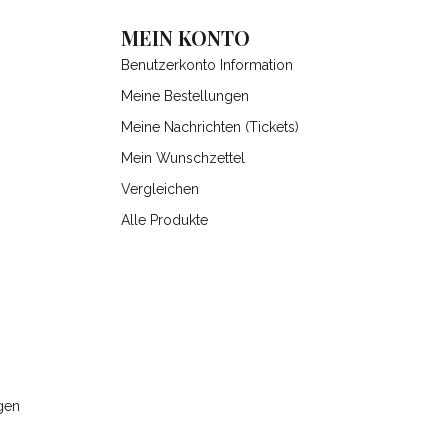
MEIN KONTO
Benutzerkonto Information
Meine Bestellungen
Meine Nachrichten (Tickets)
Mein Wunschzettel
Vergleichen
Alle Produkte
gen