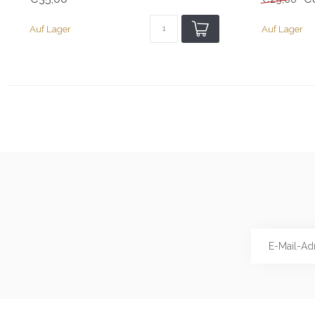
Auf Lager
Auf Lager