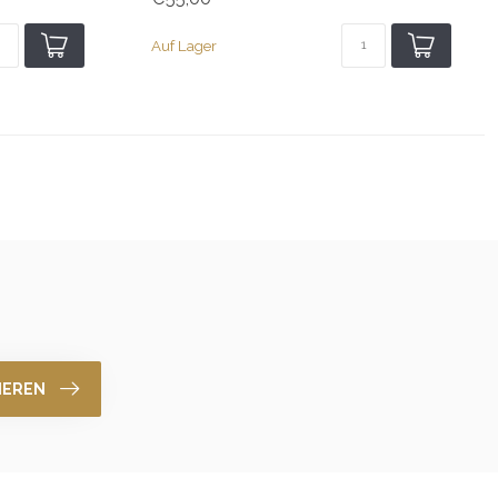
Auf Lager
IEREN