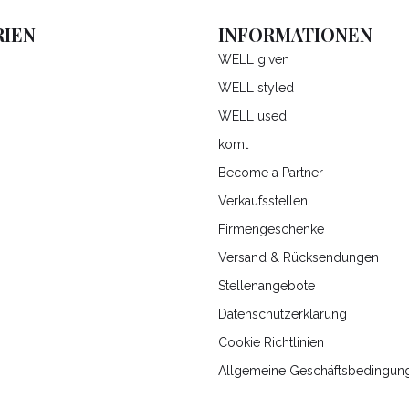
IEN
INFORMATIONEN
WELL given
WELL styled
WELL used
komt
Become a Partner
Verkaufsstellen
Firmengeschenke
Versand & Rücksendungen
Stellenangebote
Datenschutzerklärung
Cookie Richtlinien
Allgemeine Geschäftsbedingun