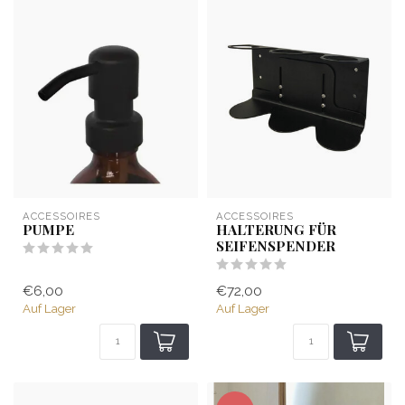
ACCESSOIRES
ACCESSOIRES
PUMPE
HALTERUNG FÜR
SEIFENSPENDER
€6,00
€72,00
Auf Lager
Auf Lager