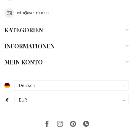
info@wellmark.nl
KATEGORIEN
INFORMATIONEN
MEIN KONTO
€