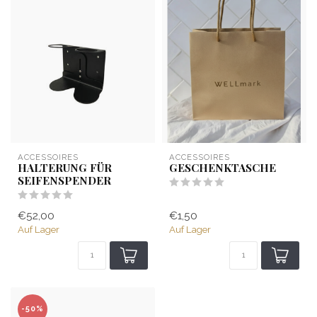
ACCESSOIRES
ACCESSOIRES
HALTERUNG FÜR
GESCHENKTASCHE
SEIFENSPENDER
€52,00
€1,50
Auf Lager
Auf Lager
-50%