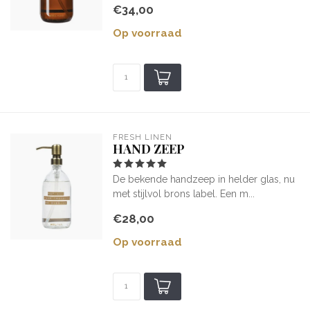
€34,00
Op voorraad
FRESH LINEN
HAND ZEEP
De bekende handzeep in helder glas, nu
met stijlvol brons label. Een m...
€28,00
Op voorraad