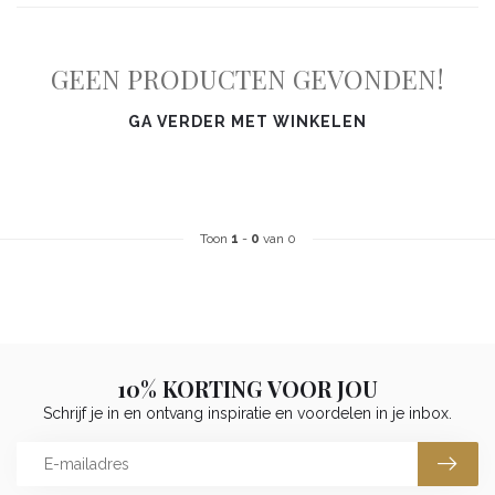
GEEN PRODUCTEN GEVONDEN!
GA VERDER MET WINKELEN
Toon
1
-
0
van 0
10% KORTING VOOR JOU
Schrijf je in en ontvang inspiratie en voordelen in je inbox.