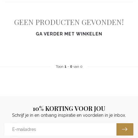
GEEN PRODUCTEN GEVONDEN!
GA VERDER MET WINKELEN
Toon
1
-
0
van 0
10% KORTING VOOR JOU
Schrijf je in en ontvang inspiratie en voordelen in je inbox.