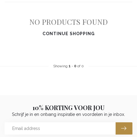
NO PRODUCTS FOUND
CONTINUE SHOPPING
Showing
1
-
0
of 0
10% KORTING VOOR JOU
Schrijf je in en ontvang inspiratie en voordelen in je inbox.