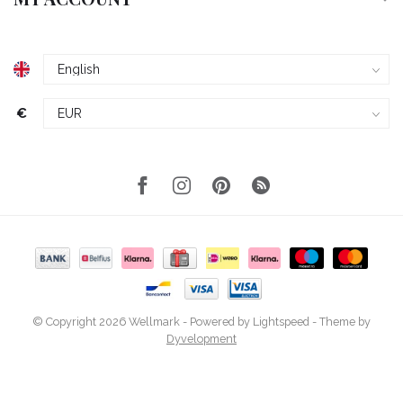
€
© Copyright 2026 Wellmark
- Powered by
Lightspeed
- Theme by
Dyvelopment