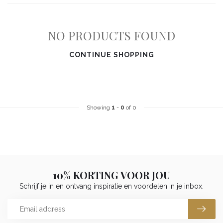
NO PRODUCTS FOUND
CONTINUE SHOPPING
Showing
1
-
0
of 0
10% KORTING VOOR JOU
Schrijf je in en ontvang inspiratie en voordelen in je inbox.