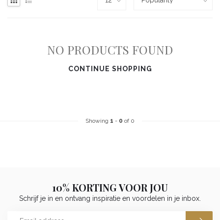
NO PRODUCTS FOUND
CONTINUE SHOPPING
Showing
1
-
0
of 0
10% KORTING VOOR JOU
Schrijf je in en ontvang inspiratie en voordelen in je inbox.