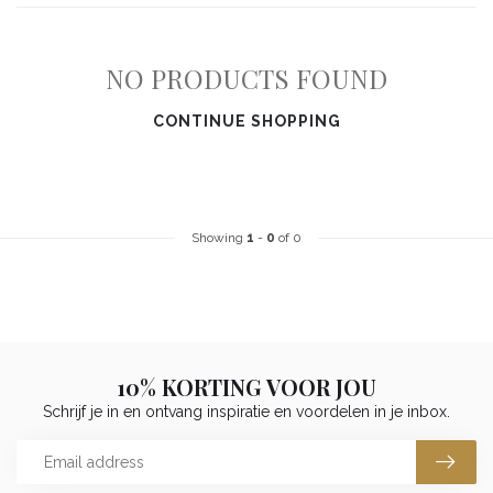
NO PRODUCTS FOUND
CONTINUE SHOPPING
Showing
1
-
0
of 0
10% KORTING VOOR JOU
Schrijf je in en ontvang inspiratie en voordelen in je inbox.