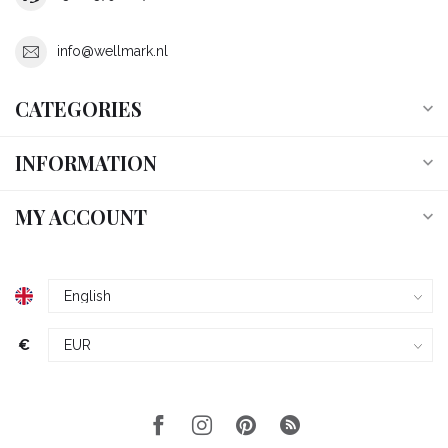
info@wellmark.nl
CATEGORIES
INFORMATION
MY ACCOUNT
€