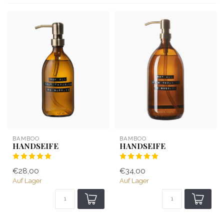
BAMBOO
BAMBOO
HANDSEIFE
HANDSEIFE
€28,00
€34,00
Auf Lager
Auf Lager