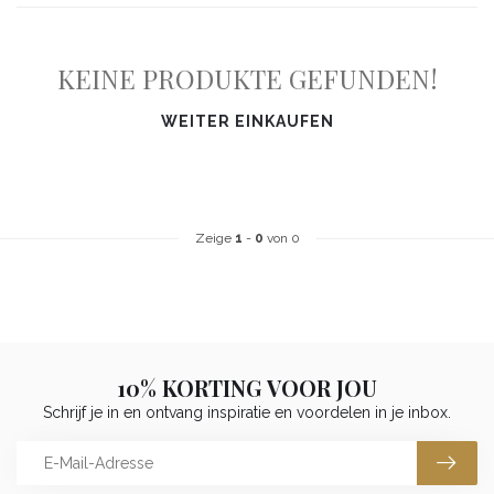
KEINE PRODUKTE GEFUNDEN!
WEITER EINKAUFEN
Zeige
1
-
0
von 0
10% KORTING VOOR JOU
Schrijf je in en ontvang inspiratie en voordelen in je inbox.