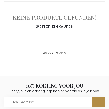
KEINE PRODUKTE GEFUNDEN!
WEITER EINKAUFEN
Zeige
1
-
0
von 0
10% KORTING VOOR JOU
Schrijf je in en ontvang inspiratie en voordelen in je inbox.