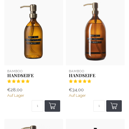
BAMBOO
BAMBOO
HANDSEIFE
HANDSEIFE
€28,00
€34,00
Auf Lager
Auf Lager