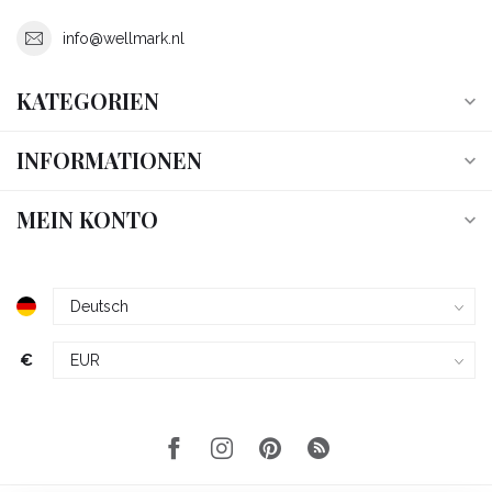
info@wellmark.nl
KATEGORIEN
INFORMATIONEN
MEIN KONTO
€