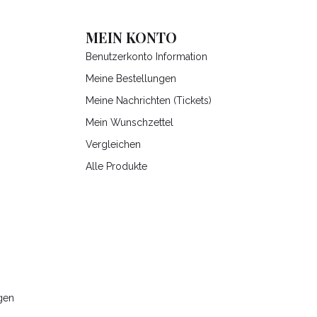
MEIN KONTO
Benutzerkonto Information
Meine Bestellungen
Meine Nachrichten (Tickets)
Mein Wunschzettel
Vergleichen
Alle Produkte
gen