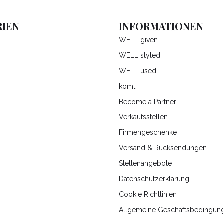
IEN
INFORMATIONEN
WELL given
WELL styled
WELL used
komt
Become a Partner
Verkaufsstellen
Firmengeschenke
Versand & Rücksendungen
Stellenangebote
Datenschutzerklärung
Cookie Richtlinien
Allgemeine Geschäftsbedingun