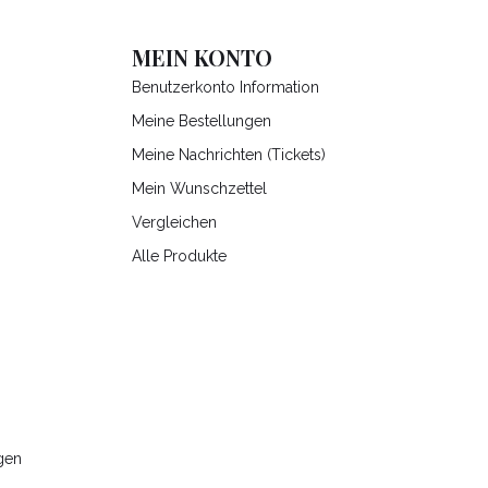
MEIN KONTO
Benutzerkonto Information
Meine Bestellungen
Meine Nachrichten (Tickets)
Mein Wunschzettel
Vergleichen
Alle Produkte
gen