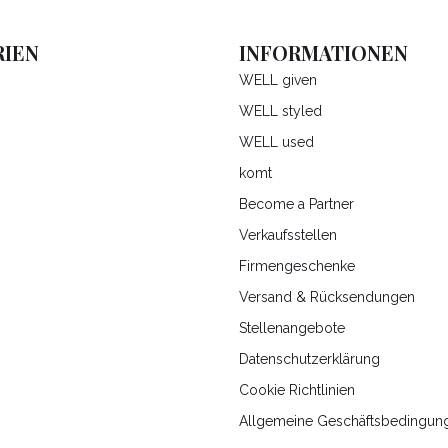
IEN
INFORMATIONEN
WELL given
WELL styled
WELL used
komt
Become a Partner
Verkaufsstellen
Firmengeschenke
Versand & Rücksendungen
Stellenangebote
Datenschutzerklärung
Cookie Richtlinien
Allgemeine Geschäftsbedingun