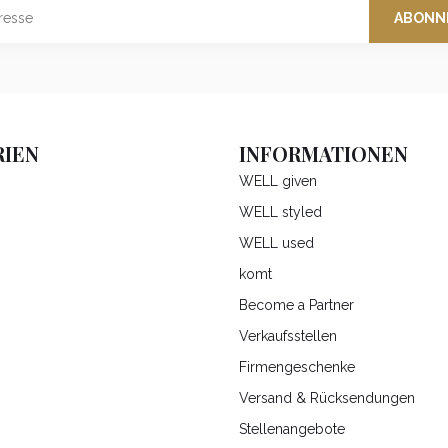
ABONN
IEN
INFORMATIONEN
WELL given
WELL styled
WELL used
komt
Become a Partner
Verkaufsstellen
Firmengeschenke
Versand & Rücksendungen
Stellenangebote