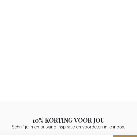
10% KORTING VOOR JOU
Schrijf je in en ontvang inspiratie en voordelen in je inbox.