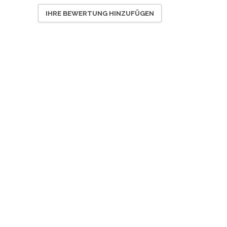
IHRE BEWERTUNG HINZUFÜGEN