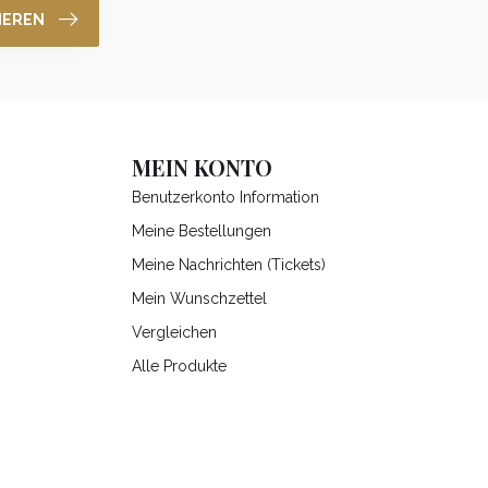
IEREN
MEIN KONTO
Benutzerkonto Information
Meine Bestellungen
Meine Nachrichten (Tickets)
Mein Wunschzettel
Vergleichen
Alle Produkte