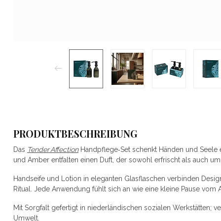
PRODUKTBESCHREIBUNG
Das
Tender Affection
Handpflege‑Set schenkt Händen und Seele 
und Amber entfalten einen Duft, der sowohl erfrischt als auch umh
Handseife und Lotion in eleganten Glasflaschen verbinden Desig
Ritual. Jede Anwendung fühlt sich an wie eine kleine Pause vom A
Mit Sorgfalt gefertigt in niederländischen sozialen Werkstätten;
Umwelt.