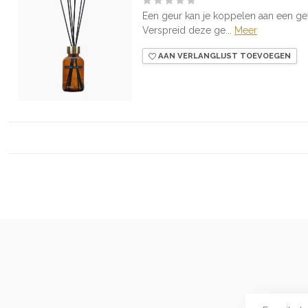
Een geur kan je koppelen aan een ge
Verspreid deze ge...
Meer
AAN VERLANGLIJST TOEVOEGEN