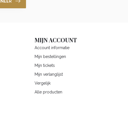
NNEER
MIJN ACCOUNT
Account informatie
Mijn bestellingen
Mijn tickets
Mijn verlanglijst
Vergelijk
Alle producten