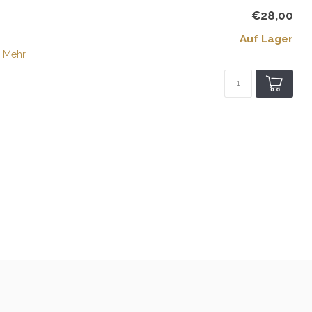
€28,00
Auf Lager
Mehr