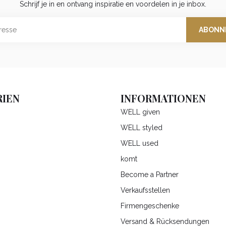
Schrijf je in en ontvang inspiratie en voordelen in je inbox.
ABONN
IEN
INFORMATIONEN
WELL given
WELL styled
WELL used
komt
Become a Partner
Verkaufsstellen
Firmengeschenke
Versand & Rücksendungen