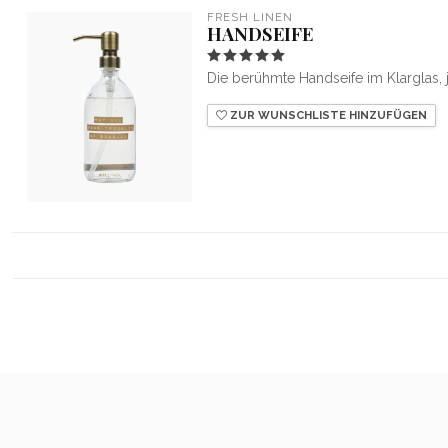
FRESH LINEN
HANDSEIFE
Die berühmte Handseife im Klarglas, j
ZUR WUNSCHLISTE HINZUFÜGEN