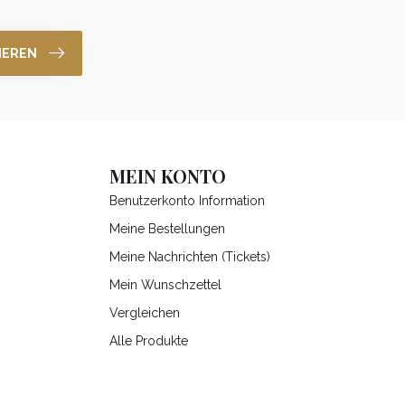
IEREN
MEIN KONTO
Benutzerkonto Information
Meine Bestellungen
Meine Nachrichten (Tickets)
Mein Wunschzettel
Vergleichen
Alle Produkte