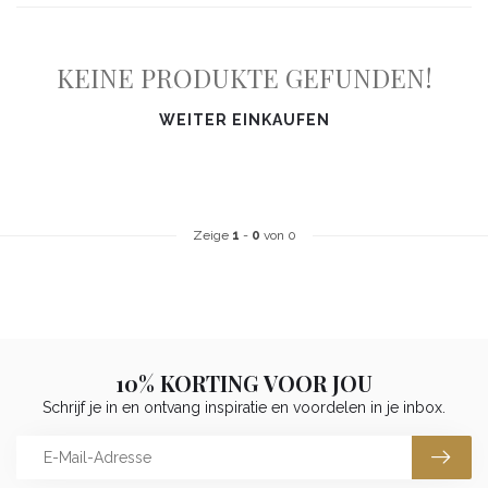
KEINE PRODUKTE GEFUNDEN!
WEITER EINKAUFEN
Zeige
1
-
0
von 0
10% KORTING VOOR JOU
Schrijf je in en ontvang inspiratie en voordelen in je inbox.