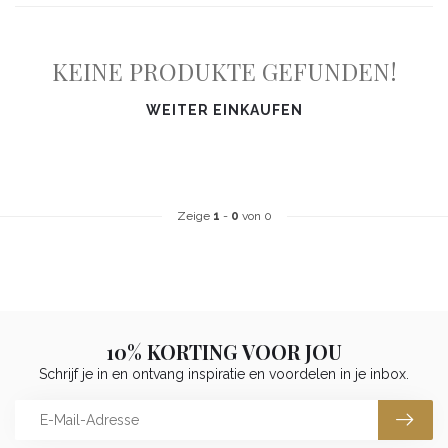
KEINE PRODUKTE GEFUNDEN!
WEITER EINKAUFEN
Zeige
1
-
0
von 0
10% KORTING VOOR JOU
Schrijf je in en ontvang inspiratie en voordelen in je inbox.